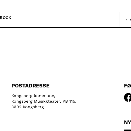
ROCK
kr
POSTADRESSE
FØ
Kongsberg kommune,
Kongsberg Musikkteater, PB 115,
3602 Kongsberg
NY