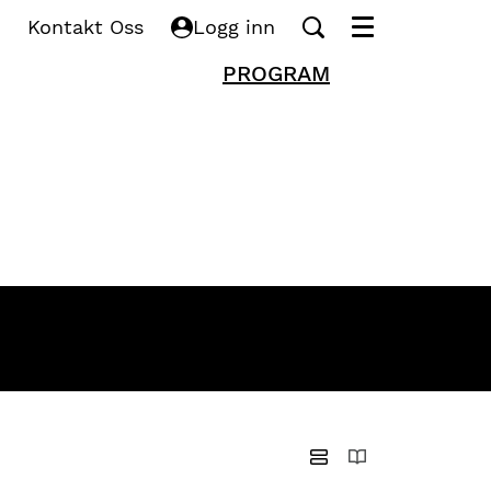
Kontakt Oss
Logg inn
Meny
PROGRAM