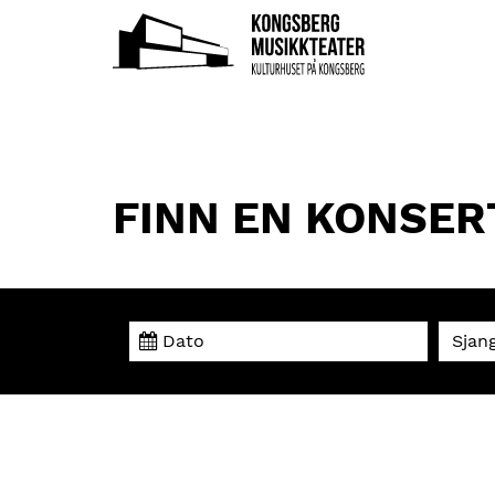
FINN EN KONSER
Sjan