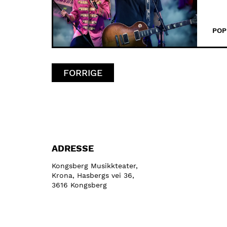
POP
FORRIGE
ADRESSE
Kongsberg Musikkteater,
Krona, Hasbergs vei 36,
3616 Kongsberg