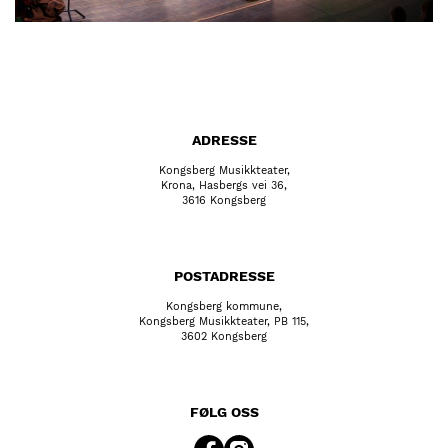
ADRESSE
Kongsberg Musikkteater,
Krona, Hasbergs vei 36,
3616 Kongsberg
POSTADRESSE
Kongsberg kommune,
Kongsberg Musikkteater, PB 115,
3602 Kongsberg
FØLG OSS