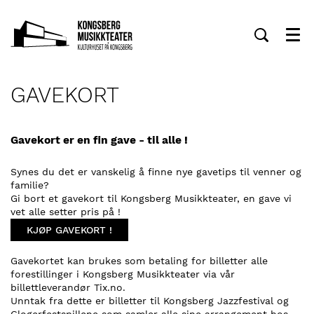
Meny
GAVEKORT
Gavekort er en fin gave - til alle !
Synes du det er vanskelig å finne nye gavetips til venner og
familie?
Gi bort et gavekort til Kongsberg Musikkteater, en gave vi
vet alle setter pris på !
KJØP GAVEKORT !
Gavekortet kan brukes som betaling for billetter alle
forestillinger i Kongsberg Musikkteater via vår
billettleverandør Tix.no.
Unntak fra dette er billetter til Kongsberg Jazzfestival og