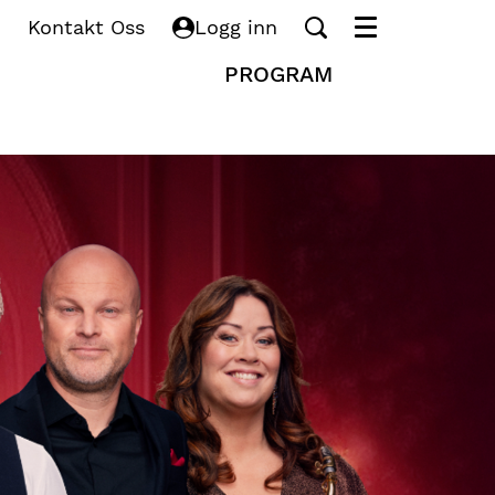
Kontakt Oss
Logg inn
Meny
PROGRAM