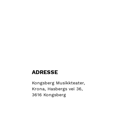
ADRESSE
Kongsberg Musikkteater,
Krona, Hasbergs vei 36,
3616 Kongsberg