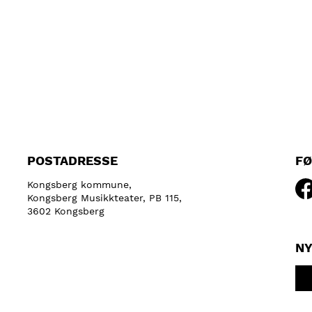
POSTADRESSE
FØ
Kongsberg kommune,
Kongsberg Musikkteater, PB 115,
3602 Kongsberg
NY