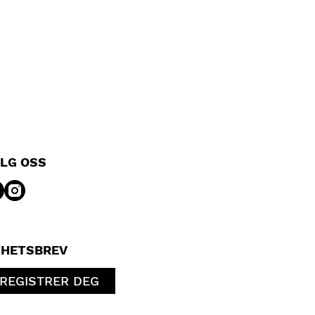
LG OSS
HETSBREV
REGISTRER DEG